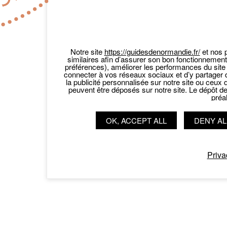
Notre site
https://guidesdenormandie.fr/
et nos p
similaires afin d’assurer son bon fonctionnement
préférences), améliorer les performances du site
connecter à vos réseaux sociaux et d’y partager de
la publicité personnalisée sur notre site ou ceux
peuvent être déposés sur notre site. Le dépôt d
préal
OK, ACCEPT ALL
DENY AL
Priva